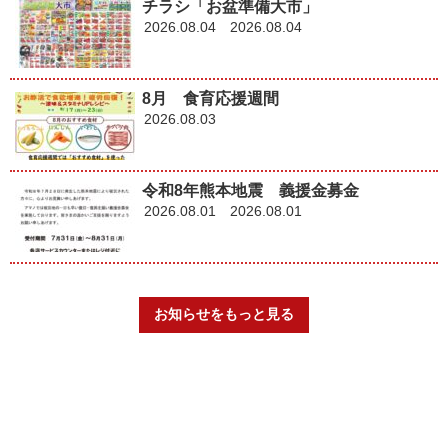
チラシ「お盆準備大市」
2026.08.04
2026.08.04
8月 食育応援週間
2026.08.03
令和8年熊本地震 義援金募金
2026.08.01
2026.08.01
お知らせをもっと見る