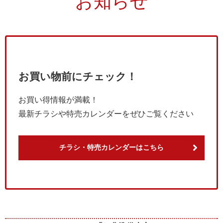
お知らせ
お買い物前にチェック！
お買い得情報が満載！
最新チラシや特売カレンダーをぜひご覧ください
チラシ・特売カレンダーはこちら