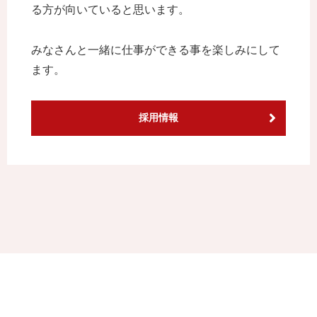
る方が向いていると思います。
みなさんと一緒に仕事ができる事を楽しみにして
ます。
採用情報