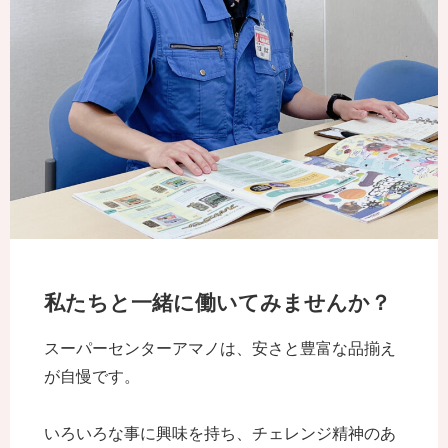
私たちと一緒に働いてみませんか？
スーパーセンターアマノは、安さと豊富な品揃え
が自慢です。
いろいろな事に興味を持ち、チェレンジ精神のあ