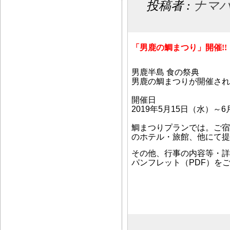
投稿者 :
ナマ
「男鹿の鯛まつり」
開催!!
男鹿半島 食の祭典
男鹿の鯛まつりが開催され
開催日
2019年5月15日（水）～
鯛まつりプランでは。ご宿
のホテル・旅館、他にて提
その他、行事の内容等・詳
パンフレット（PDF）を