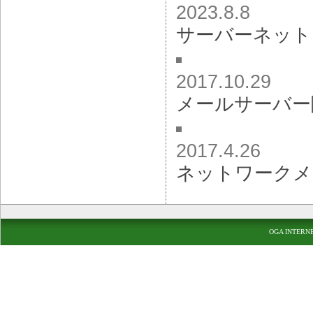
2023.8.8
サーバーネット
2017.10.29
メールサーバー
2017.4.26
ネットワークメ
OGA INTERN