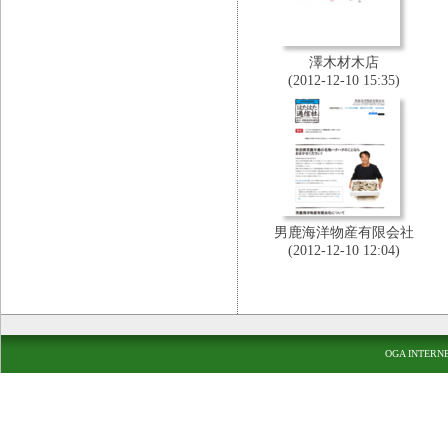
澤木材木店
(2012-12-10 15:35)
男鹿海洋物産有限会社
(2012-12-10 12:04)
OGA INTERN