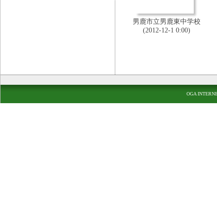
男鹿市立男鹿東中学校
(2012-12-1 0:00)
OGA INTERN