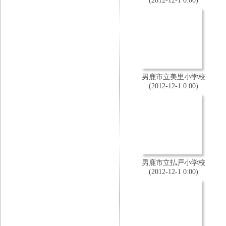
(2012-12-1 0:00)
男鹿市立美里小学校
(2012-12-1 0:00)
男鹿市立払戸小学校
(2012-12-1 0:00)