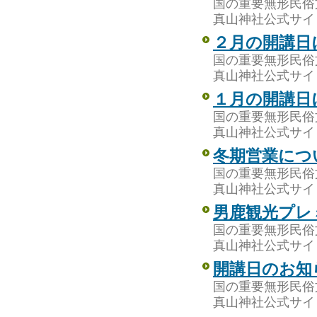
国の重要無形民俗
真山神社公式サイ
２月の開講日
国の重要無形民俗
真山神社公式サイ
１月の開講日
国の重要無形民俗
真山神社公式サイ
冬期営業につ
国の重要無形民俗
真山神社公式サイ
男鹿観光プレ
国の重要無形民俗
真山神社公式サイ
開講日のお知
国の重要無形民俗
真山神社公式サイ