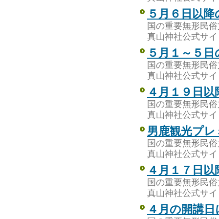
５月６日以降
国の重要無形民俗
真山神社公式サイ
５月１～５日
国の重要無形民俗
真山神社公式サイ
４月１９日以
国の重要無形民俗
真山神社公式サイ
男鹿観光プレ
国の重要無形民俗
真山神社公式サイ
４月１７日以
国の重要無形民俗
真山神社公式サイ
４月の開講日