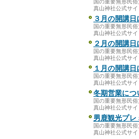
国の重要無形民俗
真山神社公式サイ
３月の開講日
国の重要無形民俗
真山神社公式サイ
２月の開講日
国の重要無形民俗
真山神社公式サイ
１月の開講日
国の重要無形民俗
真山神社公式サイ
冬期営業につ
国の重要無形民俗
真山神社公式サイ
男鹿観光プレ
国の重要無形民俗
真山神社公式サイ